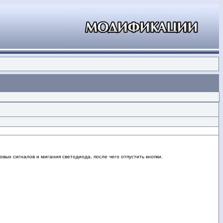
овых сигналов и мигания светодиода, после чего отпустить кнопки.