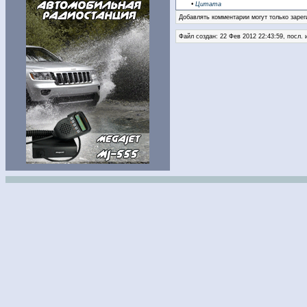
•
Цитата
Добавлять комментарии могут только зарег
Файл создан: 22 Фев 2012 22:43:59, посл. 